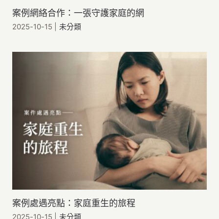
案例網絡合作：一張守護家庭的網
2025-10-15
|
未分類
案例處遇亮點：家庭重生的旅程
2025-10-15
|
未分類