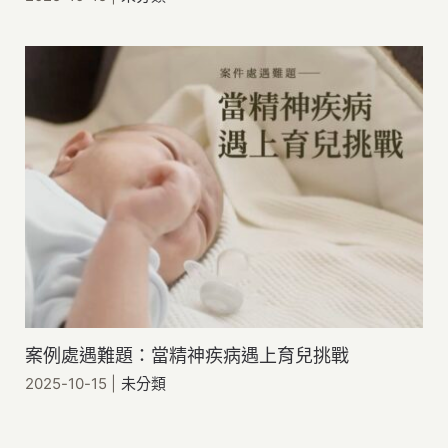
案例處遇難題：當精神疾病遇上育兒挑戰
2025-10-15
|
未分類