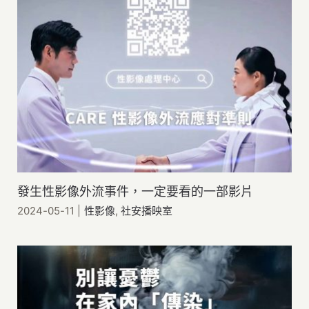
發生性影像外流事件，一定要看的一部影片
2024-05-11
|
性影像
,
社安播映室