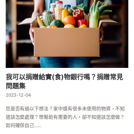
我可以捐贈給實(食)物銀行嗎？捐贈常見
問題集
2023-12-04
您是否有過以下想法？家中還有很多未使用的物資，不知
道該怎麼處理？想幫助有需要的人，卻不知道該怎麼做？
如何確保自己......