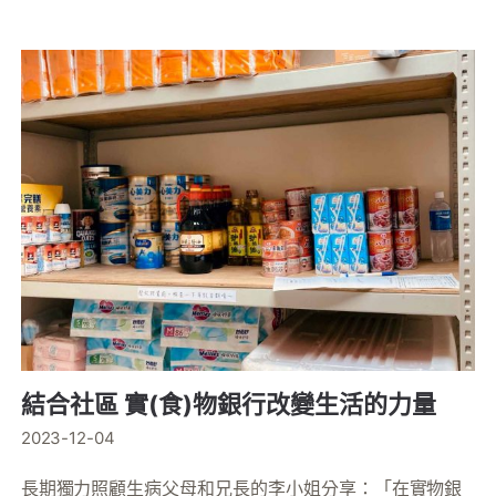
結合社區 實(食)物銀行改變生活的力量
2023-12-04
長期獨力照顧生病父母和兄長的李小姐分享：「在實物銀