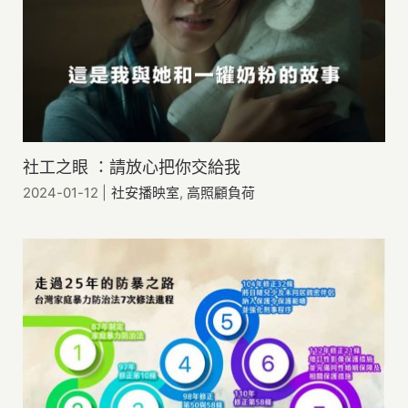
社工之眼 ：請放心把你交給我
2024-01-12
|
社安播映室
,
高照顧負荷