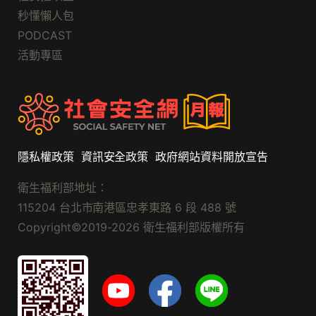
秒懂懶人包
PODCAST
活動專區
隱私權政策
資訊安全政策
政府網站資料開放宣告
衛生福利部地址：
115204 台北市南港區忠孝東路 6 段 488 號
Copyright©2019-2026 衛生福利部版權所有