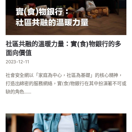
社區共融的溫暖力量：實(食)物銀行的多
面向價值
2023-12-11
社會安全網以「家庭為中心，社區為基礎」的核心精神，
打造出綿密的服務網絡，實(食)物銀行在其中扮演著不可或
缺的角色......