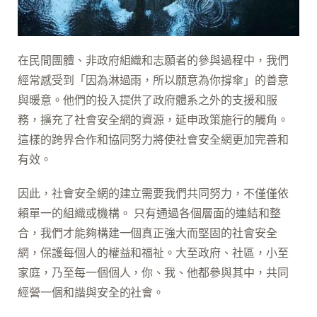
在民間團體、非政府組織和志願者的參與過程中，我們
經常感受到「因為淋過雨，所以願意為你撐傘」的善意
與暖意。他們的投入提供了政府體系之外的支援和服
務，擴充了社會安全網的資源，延申政策施行的觸角。
這樣的跨界合作和協同努力將使社會安全網更加完善和
有效。
因此，社會安全網的建立需要我們共同努力，不僅僅依
賴單一的組織或機構。 只有通過各個層面的連結和整
合，我們才能夠構建一個真正強大而堅固的社會安全
網，保護每個人的權益和福祉。大至政府、社區，小至
家庭，乃至每一個個人，你、我、他都參與其中，共同
經營一個和諧與安全的社會。