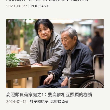
2023-06-27
|
PODCAST
高照顧負荷家庭之1：雙高齡相互照顧的枷鎖
2024-01-12
|
社安閱讀室
,
高照顧負荷