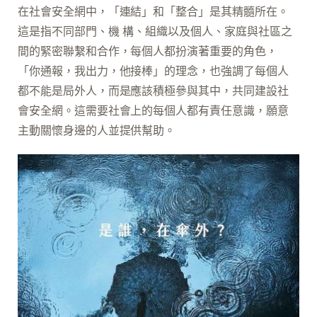
在社會安全網中，「連結」和「整合」是其精髓所在。
這是指不同部門、機 構、組織以及個人、家庭與社區之
間的緊密聯繫和合作，每個人都扮演著重要的角色，
「你通報，我出力，他接棒」的理念，也強調了每個人
都不能是局外人，而是應該積極參與其中，共同建設社
會安全網。這需要社會上的每個人都有責任意識，願意
主動關懷身邊的人並提供幫助。