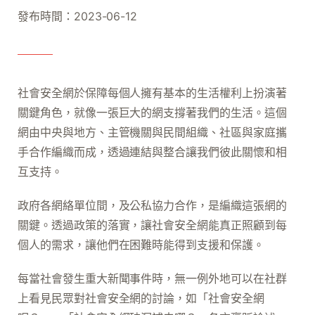
發布時間：2023-06-12
社會安全網於保障每個人擁有基本的生活權利上扮演著
關鍵角色，就像一張巨大的網支撐著我們的生活。這個
網由中央與地方、主管機關與民間組織、社區與家庭攜
手合作編織而成，透過連結與整合讓我們彼此關懷和相
互支持。
政府各網絡單位間，及公私協力合作，是編織這張網的
關鍵。透過政策的落實，讓社會安全網能真正照顧到每
個人的需求，讓他們在困難時能得到支援和保護。
每當社會發生重大新聞事件時，無一例外地可以在社群
上看見民眾對社會安全網的討論，如「社會安全網