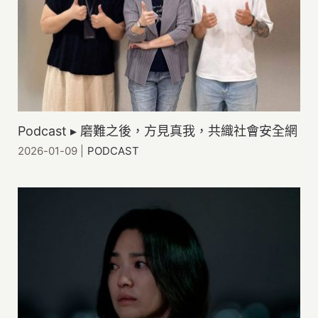
Podcast ▸ 磨難之後，方見真我，共織社會安全網
2026-01-09
|
PODCAST