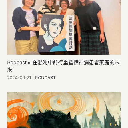
Podcast ▸ 在混沌中前行重塑精神病患者家庭的未
來
2024-06-21
|
PODCAST