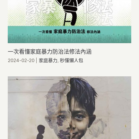
一次看懂家庭暴力防治法修法內涵
2024-02-20
|
家庭暴力
,
秒懂懶人包