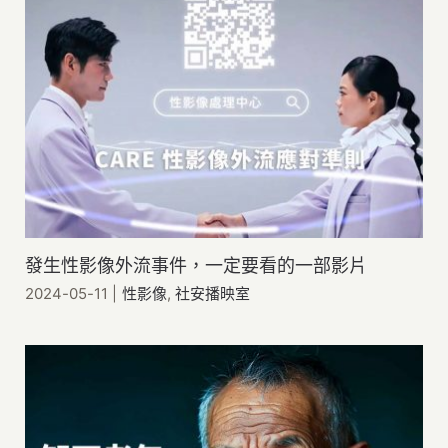
發生性影像外流事件，一定要看的一部影片
2024-05-11
|
性影像
,
社安播映室