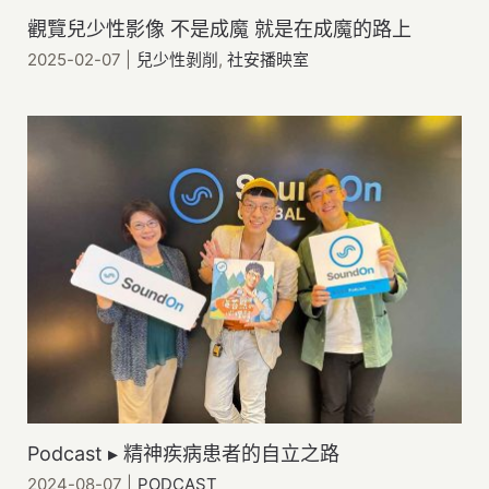
觀覽兒少性影像 不是成魔 就是在成魔的路上
2025-02-07
|
兒少性剝削
,
社安播映室
Podcast ▸ 精神疾病患者的自立之路
2024-08-07
|
PODCAST