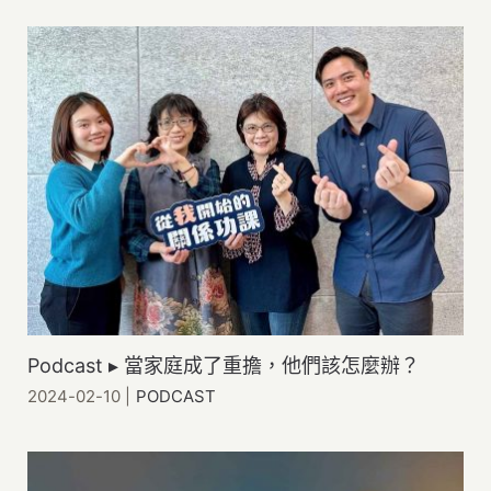
Podcast ▸ 當家庭成了重擔，他們該怎麼辦？
2024-02-10
|
PODCAST