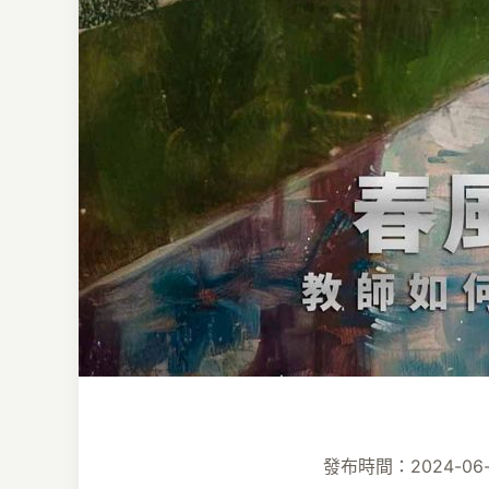
發布時間：2024-06-