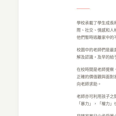
學校承載了學生成長
際、社交、情感和人
他們暫時逃離家中的
校園中的老師們是最
解及認識，及早的給
在校時間是老師覺察
正確的價值觀與面對
向老師求助。
老師亦可利用孩子之
「暴力」，「權力」