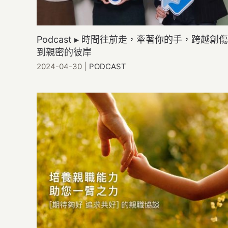
Podcast ▸ 時間往前走，牽著你的手，跨越創傷
到親密的彼岸
2024-04-30
|
PODCAST