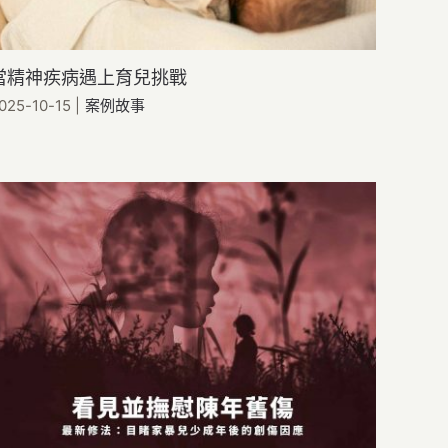
當精神疾病遇上育兒挑戰
025-10-15
|
案例故事