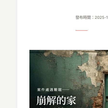
發布時間：2025-10