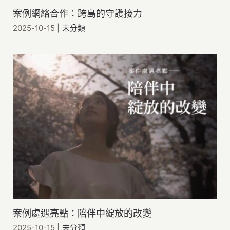
案例網絡合作：跨島的守護接力
2025-10-15
|
未分類
案例處遇亮點：陪伴中綻放的改變
2025-10-15
|
未分類