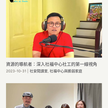
資源的導航者：深入社福中心社工的第一線視角
2023-10-31
|
社安閱讀室
,
社福中心與脆弱家庭