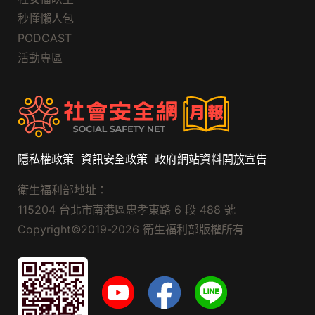
秒懂懶人包
PODCAST
活動專區
隱私權政策
資訊安全政策
政府網站資料開放宣告
衛生福利部地址：
115204 台北市南港區忠孝東路 6 段 488 號
Copyright©2019-2026 衛生福利部版權所有