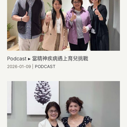
Podcast ▸ 當精神疾病遇上育兒挑戰
2026-01-09
|
PODCAST