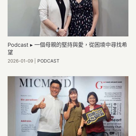
Podcast ▸ 一個母親的堅持與愛，從困境中尋找希
望
2026-01-09
|
PODCAST