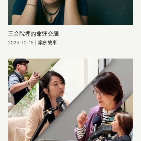
三合院裡的命運交織
2025-10-15
|
案例故事