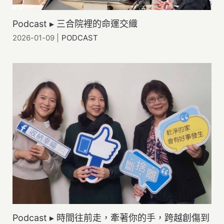
Podcast ▸ 三合院裡的命運交織
2026-01-09
|
PODCAST
Podcast ▸ 時間往前走，牽著你的手，跨越創傷到