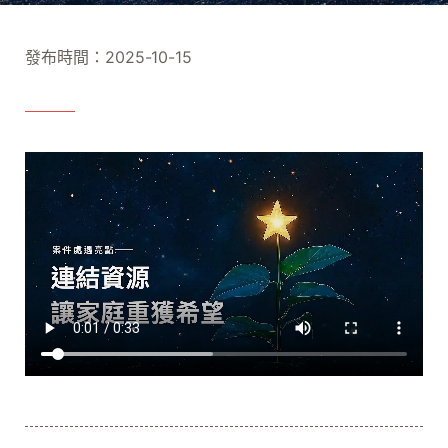
發布時間：2025-10-15