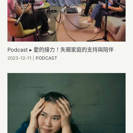
Podcast ▸ 愛的接力！失親家庭的支持與陪伴
2023-12-11
|
PODCAST