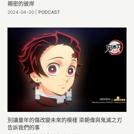
親密的彼岸
2024-04-30
|
PODCAST
別讓童年的傷改變未來的模樣 梁朝偉與鬼滅之刃
告訴我們的事