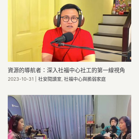
資源的導航者：深入社福中心社工的第一線視角
2023-10-31
|
社安閱讀室
,
社福中心與脆弱家庭