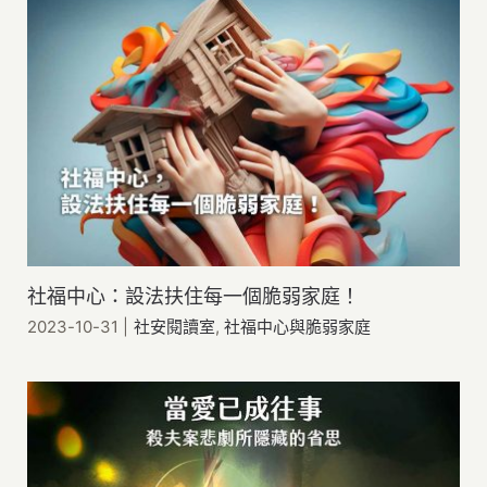
社福中心：設法扶住每一個脆弱家庭！
2023-10-31
|
社安閱讀室
,
社福中心與脆弱家庭