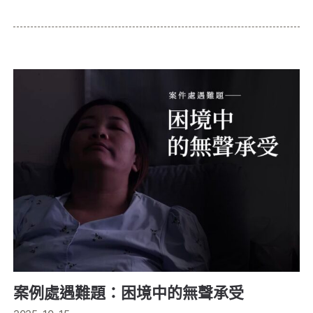
案例處遇難題：困境中的無聲承受