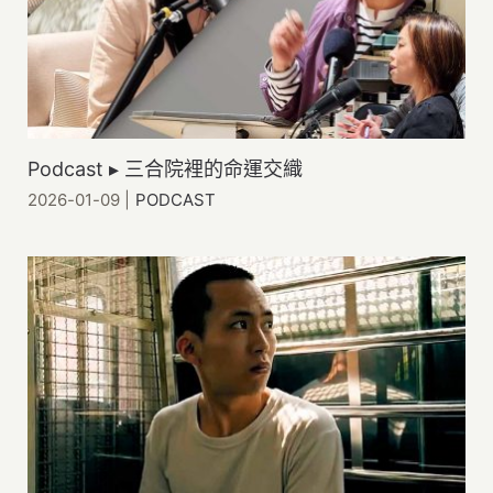
Podcast ▸ 三合院裡的命運交織
2026-01-09
|
PODCAST